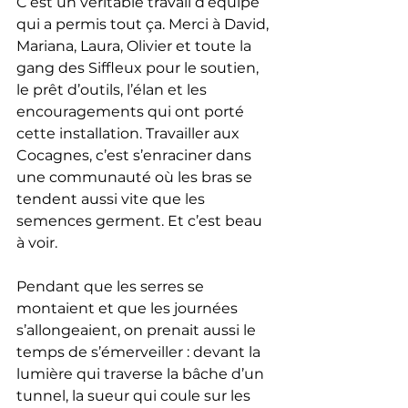
C’est un véritable travail d’équipe 
qui a permis tout ça. Merci à David, 
Mariana, Laura, Olivier et toute la 
gang des Siffleux pour le soutien, 
le prêt d’outils, l’élan et les 
encouragements qui ont porté 
cette installation. Travailler aux 
Cocagnes, c’est s’enraciner dans 
une communauté où les bras se 
tendent aussi vite que les 
semences germent. Et c’est beau 
à voir.
Pendant que les serres se 
montaient et que les journées 
s’allongeaient, on prenait aussi le 
temps de s’émerveiller : devant la 
lumière qui traverse la bâche d’un 
tunnel, la sueur qui coule sur les 