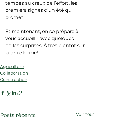
tempes au creux de l’effort, les 
premiers signes d’un été qui 
promet.
Et maintenant, on se prépare à 
vous accueillir avec quelques 
belles surprises. À très bientôt sur 
la terre ferme!
Agriculture
Collaboration
Construction
Voir tout
Posts récents