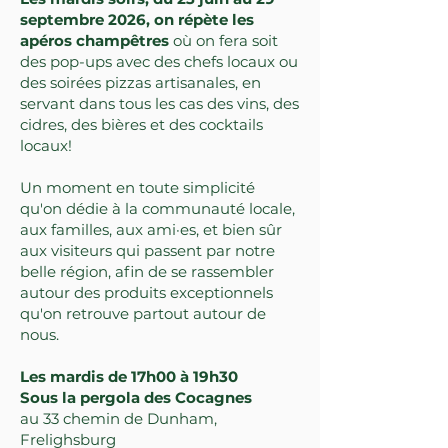
septembre 2026, on répète les
apéros champêtres
où on fera soit
des pop-ups avec des chefs locaux ou
des soirées pizzas artisanales, en
servant dans tous les cas des vins, des
cidres, des bières et des cocktails
locaux!
Un moment en toute simplicité
qu'on dédie à la communauté locale,
aux familles, aux ami·es, et bien sûr
aux visiteurs qui passent par notre
belle région, afin de se rassembler
autour des produits exceptionnels
qu'on retrouve partout autour de
nous.
Les mardis de 17h00 à 19h30
Sous la pergola des Cocagnes
au 33 chemin de Dunham,
Frelighsburg