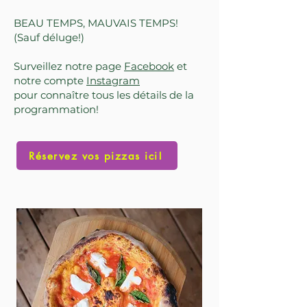
BEAU TEMPS, MAUVAIS TEMPS!
(Sauf déluge!)
Surveillez notre page
Facebook
et
notre compte
Instagram
pour connaître tous les détails de la
programmation!​
Réservez vos pizzas ici!