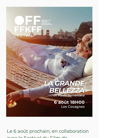
Le 6 août prochain, en collaboration
avec le Festival du Film de