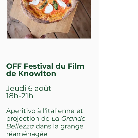
OFF Festival du Film
de Knowlton
Jeudi 6 août
18h-21h
Aperitivo à l'italienne et
projection de
La Grande
Bellezza
dans la grange
réaménagée