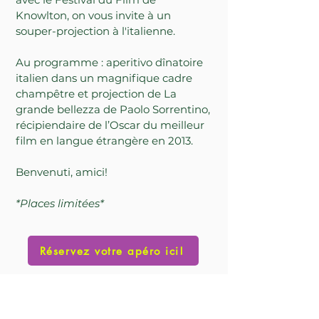
Knowlton, on vous invite à un
souper-projection à l'italienne.
Au programme : aperitivo dînatoire
italien dans un magnifique cadre
champêtre et projection de La
grande bellezza de Paolo Sorrentino,
récipiendaire de l’Oscar du meilleur
film en langue étrangère en 2013.
Benvenuti, amici!
*Places limitées*
Réservez votre apéro ici!