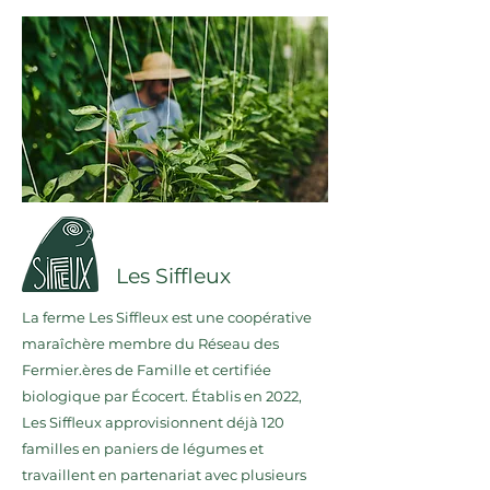
Les Siffleux
La ferme Les Siffleux est une coopérative
maraîchère membre du Réseau des
Fermier.ères de Famille et certifiée
biologique par Écocert. Établis en 2022,
Les Siffleux approvisionnent déjà 120
familles en paniers de légumes et
travaillent en partenariat avec plusieurs