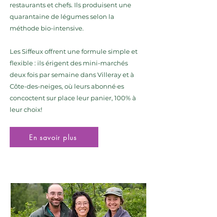
restaurants et chefs. Ils produisent une
quarantaine de légumes selon la
méthode bio-intensive.
Les Siffeux offrent une formule simple et
flexible : ils érigent des mini-marchés
deux fois par semaine dans Villeray et à
Côte-des-neiges, où leurs abonné·es
concoctent sur place leur panier, 100% à
leur choix!
En savoir plus