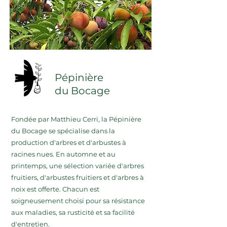
Pépinière
du Bocage
Fondée par Matthieu Cerri, la Pépinière
du Bocage se spécialise dans la
production d'arbres et d'arbustes à
racines nues. En automne et au
printemps, une sélection variée d'arbres
fruitiers, d'arbustes fruitiers et d'arbres à
noix est offerte. Chacun est
soigneusement choisi pour sa résistance
aux maladies, sa rusticité et sa facilité
d'entretien.