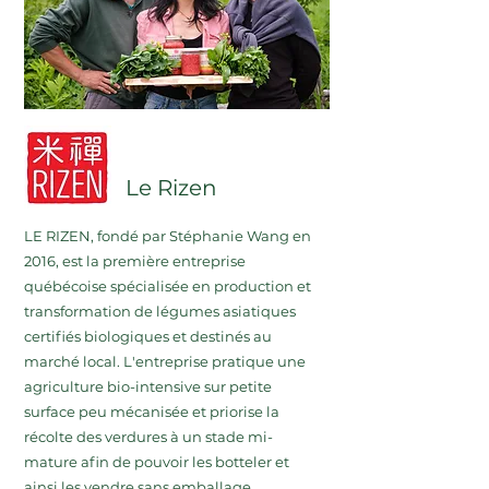
Le Rizen
LE RIZEN, fondé par Stéphanie Wang en
2016, est la première entreprise
québécoise spécialisée en production et
transformation de légumes asiatiques
certifiés biologiques et destinés au
marché local. L'entreprise pratique une
agriculture bio-intensive sur petite
surface peu mécanisée et priorise la
récolte des verdures à un stade mi-
mature afin de pouvoir les botteler et
ainsi les vendre sans emballage.