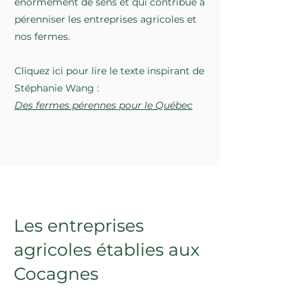
énormément de sens et qui contribue à
pérenniser les entreprises agricoles et
nos fermes.
Cliquez ici pour lire le texte inspirant de
Stéphanie Wang :
Des fermes pérennes pour le Québec
Les entreprises
agricoles établies aux
Cocagnes