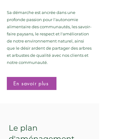
Sa démarche est ancrée dans une
profonde passion pour l'autonomie
alimentaire des communautés, les savoir-
faire paysans, le respect et l'amélioration
de notre environnement naturel, ainsi
que le désir ardent de partager des arbres
et arbustes de qualité avec nos clients et
notre communauté.
En savoir plus
Le plan
d'aménagement