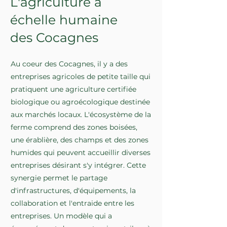
L'agriculture à
échelle humaine
des Cocagnes
Au coeur des Cocagnes, il y a des
entreprises agricoles de petite taille qui
pratiquent une agriculture certifiée
biologique ou agroécologique destinée
aux marchés locaux. L'écosystème de la
ferme comprend des zones boisées,
une érablière, des champs et des zones
humides qui peuvent accueillir diverses
entreprises désirant s'y intégrer. Cette
synergie permet le partage
d'infrastructures, d'équipements, la
collaboration et l'entraide entre les
entreprises. Un modèle qui a