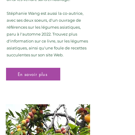
Stéphanie Wang est aussi la co-autrice,
avec ses deux soeurs, d'un ouvrage de
références sur les légumes asiatiques,
paru à l'automne 2022. Trouvez plus
d'information sur ce livre, sur les légumes
asiatiques, ainsi qu'une foule de recettes
succulentes sur son site Web.
En savoir plus