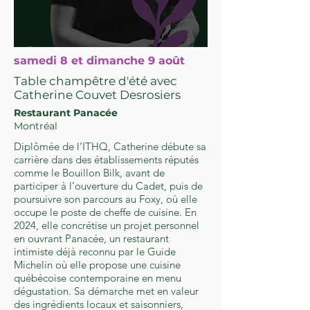
samedi 8 et dimanche 9 août
Table champêtre d'été avec
Catherine Couvet Desrosiers
Restaurant Panacée
Montréal
Diplômée de l’ITHQ, Catherine débute sa
carrière dans des établissements réputés
comme le Bouillon Bilk, avant de
participer à l’ouverture du Cadet, puis de
poursuivre son parcours au Foxy, où elle
occupe le poste de cheffe de cuisine. En
2024, elle concrétise un projet personnel
en ouvrant Panacée, un restaurant
intimiste déjà reconnu par le Guide
Michelin où elle propose une cuisine
québécoise contemporaine en menu
dégustation. Sa démarche met en valeur
des ingrédients locaux et saisonniers,