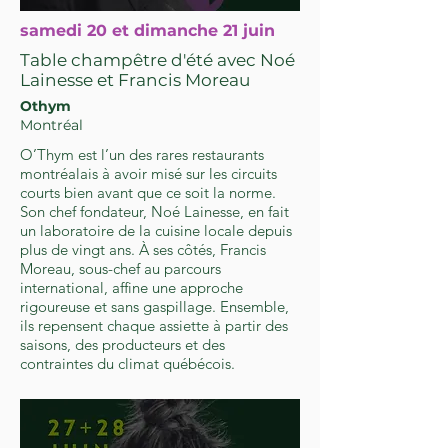
samedi 20 et dimanche 21 juin
Table champêtre d'été avec Noé
Lainesse et Francis Moreau
Othym
Montréal
O’Thym est l’un des rares restaurants
montréalais à avoir misé sur les circuits
courts bien avant que ce soit la norme.
Son chef fondateur, Noé Lainesse, en fait
un laboratoire de la cuisine locale depuis
plus de vingt ans. À ses côtés, Francis
Moreau, sous-chef au parcours
international, affine une approche
rigoureuse et sans gaspillage. Ensemble,
ils repensent chaque assiette à partir des
saisons, des producteurs et des
contraintes du climat québécois.