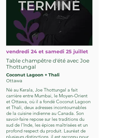
vendredi 24 et samedi 25 juillet
Table champêtre d'été avec Joe
Thottungal
Coconut Lagoon + Thali
Ottawa
Né au Kerala, Joe Thottungal a fait
carrière entre Mumbai, le Moyen-Orient
et Ottawa, où il a fondé Coconut Lagoon
et Thali, deux adresses incontournables
de la cuisine indienne au Canada. Son
savoir-faire repose sur les traditions du
sud de l’Inde, les épices maîtrisées et un
profond respect du produit. Lauréat de
plusieurs distinctions, il est reconnu pour