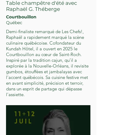
Table champêtre d'été avec
Raphaël G. Théberge
Courtbouillon
Québec
Demi-finaliste remarqué de Les Chefs!,
Raphaël a rapidement marqué la scène
culinaire québécoise. Cofondateur du
Kundah Hôtel, il a ouvert en 2025 le
Courtbouillon au cœur de Saint-Roch.
Inspiré par la tradition cajun, qu’il a
explorée à la Nouvelle-Orléans, il revisite
gumbos, étouffées et jambalayas avec
l’accent québécois. Sa cuisine festive met
en avant simplicité, précision et terroir,
dans un esprit de partage qui dépasse
l’assiette.