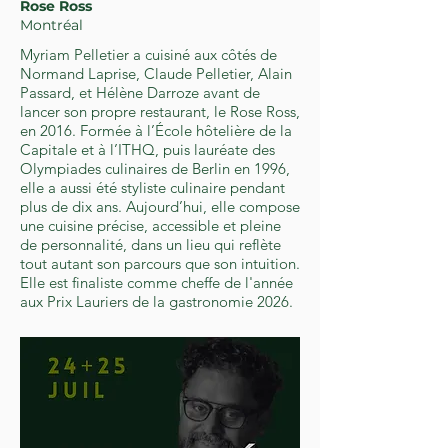
Rose Ross
Montréal
Myriam Pelletier a cuisiné aux côtés de
Normand Laprise, Claude Pelletier, Alain
Passard, et Hélène Darroze avant de
lancer son propre restaurant, le Rose Ross,
en 2016. Formée à l’École hôtelière de la
Capitale et à l’ITHQ, puis lauréate des
Olympiades culinaires de Berlin en 1996,
elle a aussi été styliste culinaire pendant
plus de dix ans. Aujourd’hui, elle compose
une cuisine précise, accessible et pleine
de personnalité, dans un lieu qui reflète
tout autant son parcours que son intuition.
Elle est finaliste comme cheffe de l'année
aux Prix Lauriers de la gastronomie 2026.