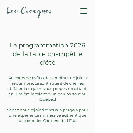
La programmation 2026
de la table champêtre
d'été
Au cours de 16 fins de semaines de juin à
septembre, ce sont autant de chef·fes
différent·es qu'on vous propose, mettant
en lumière le talent d'un peu partout au
Québec!
Venez nous rejoindre sous la pergola pour
une expérience immersive authentique
au coeur des Cantons-de-l'Est...