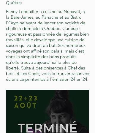
Québec
Fanny Lehouiller a cuisiné au Nunavut, à
la Baie-James, au Panache et au Bistro
l’Orygine avant de lancer son activité de
cheffe à domicile à Québec. Curieuse,
rigoureuse et passionnée de légumes bien
travaillés, elle développe une cuisine de
saison qui va droit au but. Ses nombreux
voyages ont affiné son palais, mais c’est
dans la simplicité des bons produits
qu’elle trouve aujourd’hui le plus de
liberté. Suite à des présences à Chef des
bois et Les Chefs, vous la trouverez sur vos
écrans ce printemps à l’émission 24 en 24.