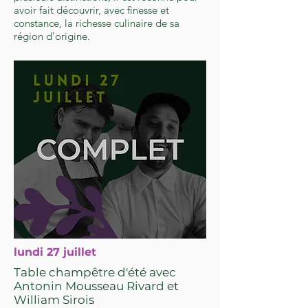
avoir fait découvrir, avec finesse et
constance, la richesse culinaire de sa
région d’origine.
lundi 27 juillet
Table champêtre d'été avec
Antonin Mousseau Rivard et
William Sirois