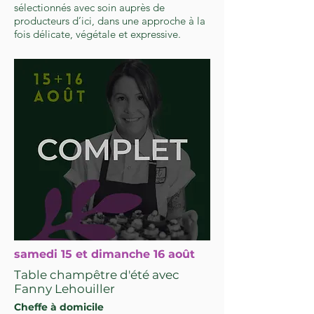
sélectionnés avec soin auprès de
producteurs d’ici, dans une approche à la
fois délicate, végétale et expressive.
samedi 15 et dimanche 16 août
Table champêtre d'été avec
Fanny Lehouiller
Cheffe à domicile