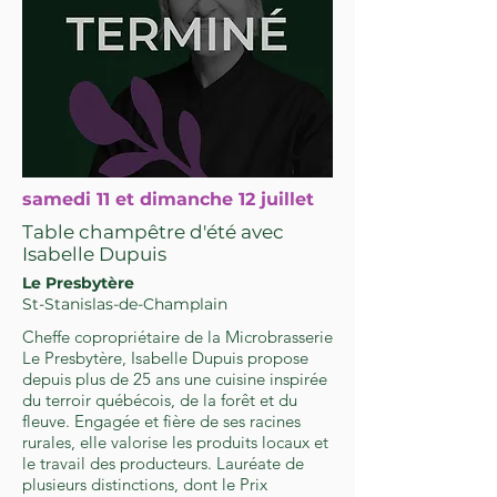
samedi 11 et dimanche 12 juillet
Table champêtre d'été avec
Isabelle Dupuis
Le Presbytère
St-Stanislas-de-Champlain
Cheffe copropriétaire de la Microbrasserie
Le Presbytère, Isabelle Dupuis propose
depuis plus de 25 ans une cuisine inspirée
du terroir québécois, de la forêt et du
fleuve. Engagée et fière de ses racines
rurales, elle valorise les produits locaux et
le travail des producteurs. Lauréate de
plusieurs distinctions, dont le Prix