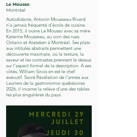
Le Mousso
Montréal
Autodidacte, Antonin Mousseau-Rivard
n'a jamais fréquenté d'école de cuisine.
En 2015, il ouvre Le Mousso avec sa mère
Katerine Mousseau, au coin des rues
Ontario et Atateken à Montréal. Ses plats
aux intitulés abstraits permettent une
découverte maximale, où la texture, la
saveur et les contrastes prennent le dessus
sur l'aspect formel de la description. À ses
côtés, William Sirois en est le chef
exécutif. Sacré Révélation de l'année aux
Lauriers de la gastronomie québécoise
2026, il incarne la relève d'une des tables
les plus singulières du pays.