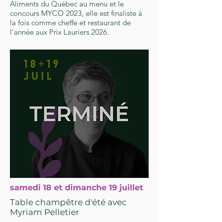
Aliments du Québec au menu et le
concours MYCO 2023, elle est finaliste à
la fois comme cheffe et restaurant de
l'année aux Prix Lauriers 2026.
samedi 18 et dimanche 19 juillet
Table champêtre d'été avec
Myriam Pelletier