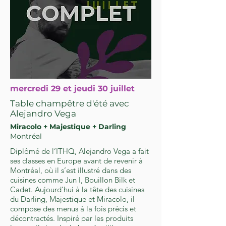
mercredi 29 et jeudi 30 juillet
Table champêtre d'été avec
Alejandro Vega
Miracolo + Majestique + Darling
Montréal
Diplômé de l’ITHQ, Alejandro Vega a fait
ses classes en Europe avant de revenir à
Montréal, où il s’est illustré dans des
cuisines comme Jun I, Bouillon Bilk et
Cadet. Aujourd’hui à la tête des cuisines
du Darling, Majestique et Miracolo, il
compose des menus à la fois précis et
décontractés. Inspiré par les produits