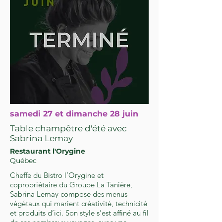
samedi 27 et dimanche 28 juin
Table champêtre d'été avec
Sabrina Lemay
Restaurant l'Orygine
Québec
Cheffe du Bistro l’Orygine et
copropriétaire du Groupe La Tanière,
Sabrina Lemay compose des menus
végétaux qui marient créativité, technicité
et produits d’ici. Son style s’est affiné au fil