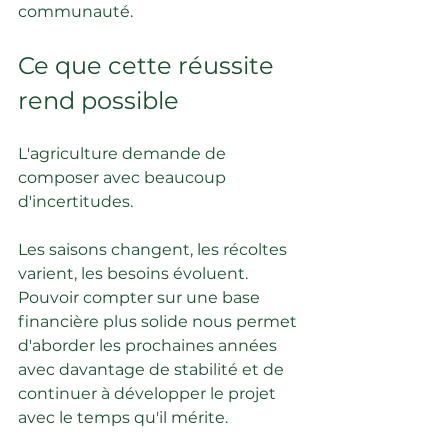
communauté.
Ce que cette réussite 
rend possible
L'agriculture demande de 
composer avec beaucoup 
d'incertitudes.
Les saisons changent, les récoltes 
varient, les besoins évoluent. 
Pouvoir compter sur une base 
financière plus solide nous permet 
d'aborder les prochaines années 
avec davantage de stabilité et de 
continuer à développer le projet 
avec le temps qu'il mérite.