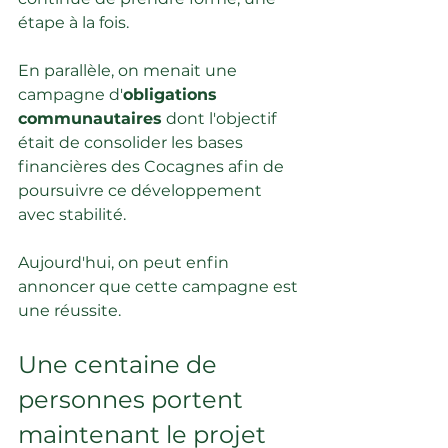
étape à la fois.
En parallèle, on menait une 
campagne d'
obligations 
communautaires
 dont l'objectif 
était de consolider les bases 
financières des Cocagnes afin de 
poursuivre ce développement 
avec stabilité.
Aujourd'hui, on peut enfin 
annoncer que cette campagne est 
une réussite.
Une centaine de 
personnes portent 
maintenant le projet 