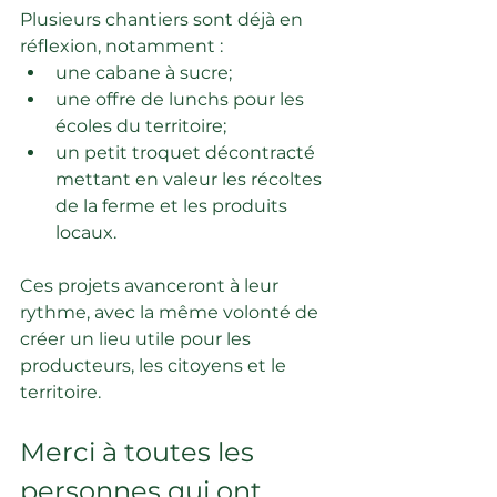
Plusieurs chantiers sont déjà en 
réflexion, notamment :
une cabane à sucre;
une offre de lunchs pour les 
écoles du territoire;
un petit troquet décontracté 
mettant en valeur les récoltes 
de la ferme et les produits 
locaux.
Ces projets avanceront à leur 
rythme, avec la même volonté de 
créer un lieu utile pour les 
producteurs, les citoyens et le 
territoire.
Merci à toutes les 
personnes qui ont 