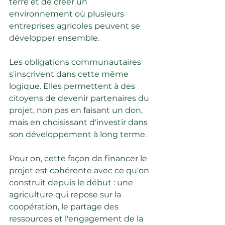
terre et de créer un 
environnement où plusieurs 
entreprises agricoles peuvent se 
développer ensemble.
Les obligations communautaires 
s'inscrivent dans cette même 
logique. Elles permettent à des 
citoyens de devenir partenaires du 
projet, non pas en faisant un don, 
mais en choisissant d'investir dans 
son développement à long terme.
Pour on, cette façon de financer le 
projet est cohérente avec ce qu'on 
construit depuis le début : une 
agriculture qui repose sur la 
coopération, le partage des 
ressources et l'engagement de la 