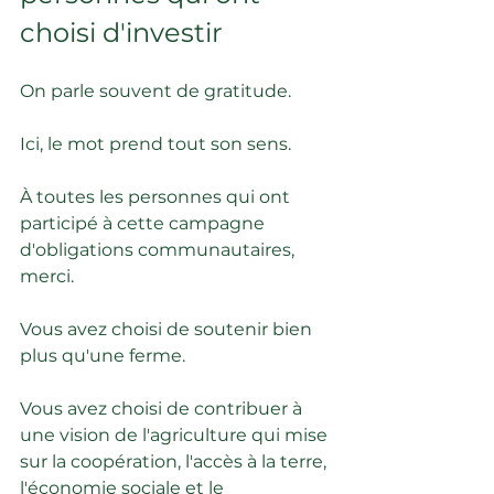
choisi d'investir
On parle souvent de gratitude.
Ici, le mot prend tout son sens.
À toutes les personnes qui ont 
participé à cette campagne 
d'obligations communautaires, 
merci.
Vous avez choisi de soutenir bien 
plus qu'une ferme.
Vous avez choisi de contribuer à 
une vision de l'agriculture qui mise 
sur la coopération, l'accès à la terre, 
l'économie sociale et le 