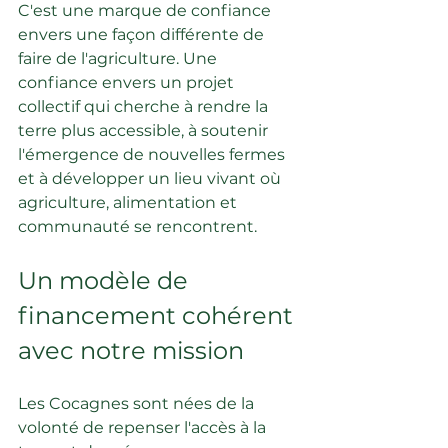
C'est une marque de confiance 
envers une façon différente de 
faire de l'agriculture. Une 
confiance envers un projet 
collectif qui cherche à rendre la 
terre plus accessible, à soutenir 
l'émergence de nouvelles fermes 
et à développer un lieu vivant où 
agriculture, alimentation et 
communauté se rencontrent.
Un modèle de 
financement cohérent 
avec notre mission
Les Cocagnes sont nées de la 
volonté de repenser l'accès à la 