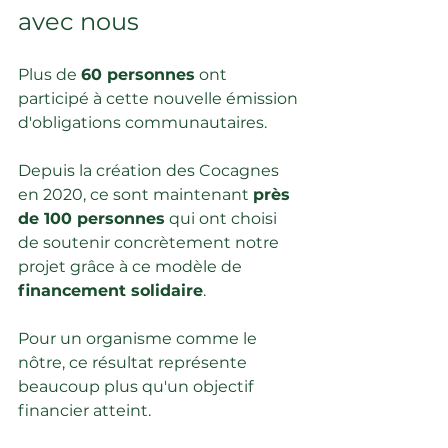
avec nous
Plus de 
60 personnes
 ont 
participé à cette nouvelle émission 
d'obligations communautaires.
Depuis la création des Cocagnes 
en 2020, ce sont maintenant 
près 
de 100 personnes
 qui ont choisi 
de soutenir concrètement notre 
projet grâce à ce modèle de 
financement solidaire
.
Pour un organisme comme le 
nôtre, ce résultat représente 
beaucoup plus qu'un objectif 
financier atteint.