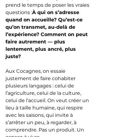
prend le temps de poser les vraies 
questions :
À qui on s’adresse 
quand on accueille? Qu’est-ce 
qu’on transmet, au-delà de 
l’expérience? Comment on peut 
faire autrement — plus 
lentement, plus ancré, plus 
juste?
Aux Cocagnes, on essaie 
justement de faire cohabiter 
plusieurs langages : celui de 
l’agriculture, celui de la culture, 
celui de l’accueil. On veut créer un 
lieu à taille humaine, qui respire 
avec les saisons, qui invite à 
s’arrêter un peu, à regarder, à 
comprendre. Pas un produit. Un 