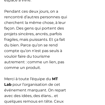
espace à vivre.
Pendant ces deux jours, on a 
rencontré d’autres personnes qui 
cherchent la même chose, à leur 
façon. Des gens qui portent des 
projets sincères, ancrés, parfois 
fragiles, mais puissants. Et ça fait 
du bien. Parce qu’on se rend 
compte qu’on n’est pas seuls à 
vouloir faire du tourisme 
autrement : comme un lien, pas 
comme un produit.
Merci à toute l’équipe du 
MT 
Lab
 pour l’organisation de cet 
événement marquant. On repart 
avec des idées, des élans… et 
quelques remous en tête. Ceux 