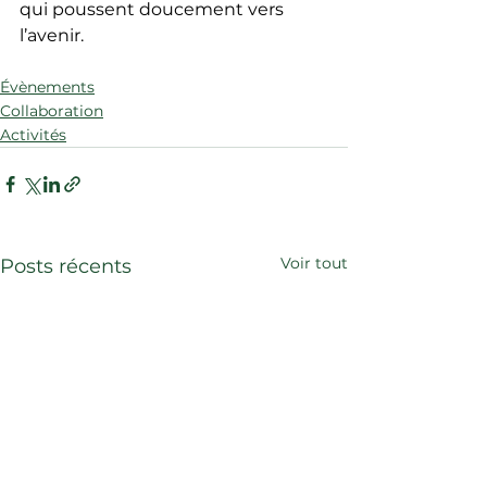
qui poussent doucement vers 
l’avenir.
Évènements
Collaboration
Activités
Voir tout
Posts récents