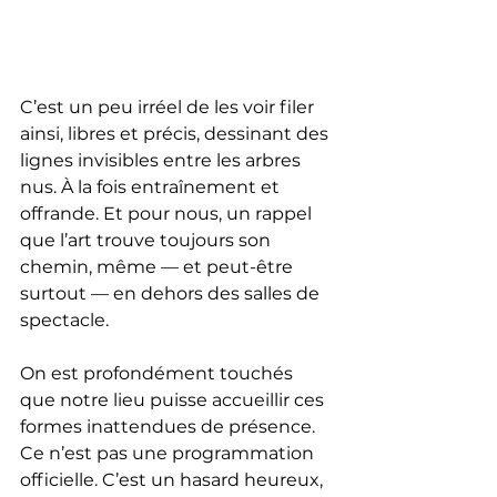
C’est un peu irréel de les voir filer 
ainsi, libres et précis, dessinant des 
lignes invisibles entre les arbres 
nus. À la fois entraînement et 
offrande. Et pour nous, un rappel 
que l’art trouve toujours son 
chemin, même — et peut-être 
surtout — en dehors des salles de 
spectacle.
On est profondément touchés 
que notre lieu puisse accueillir ces 
formes inattendues de présence. 
Ce n’est pas une programmation 
officielle. C’est un hasard heureux, 