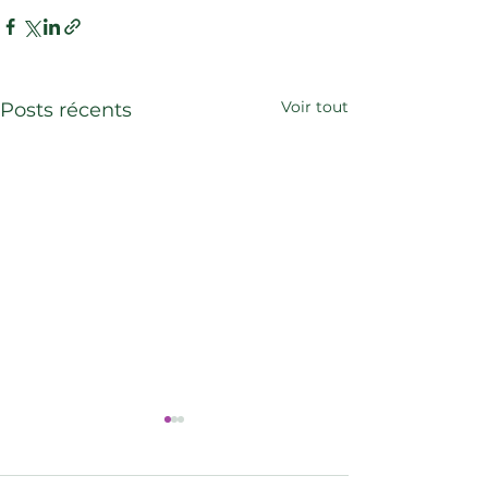
Voir tout
Posts récents