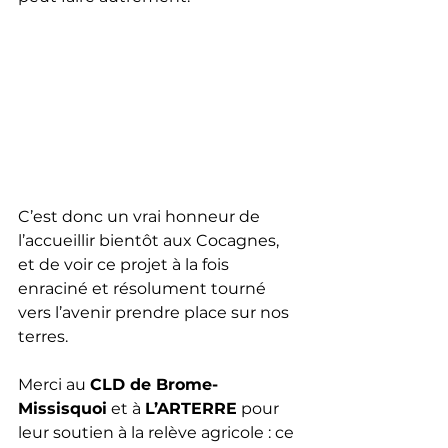
C’est donc un vrai honneur de 
l’accueillir bientôt aux Cocagnes, 
et de voir ce projet à la fois 
enraciné et résolument tourné 
vers l’avenir prendre place sur nos 
terres.
Merci au 
CLD de Brome-
Missisquoi
 et à 
L’ARTERRE
 pour 
leur soutien à la relève agricole : ce 