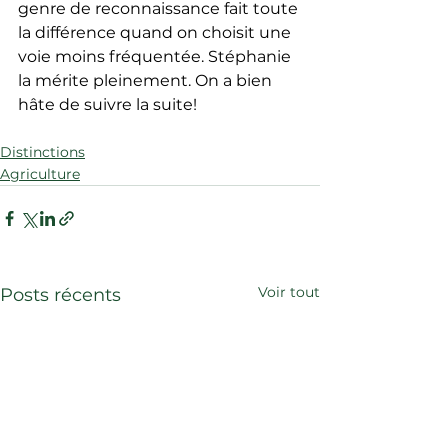
genre de reconnaissance fait toute 
la différence quand on choisit une 
voie moins fréquentée. Stéphanie 
la mérite pleinement. On a bien 
hâte de suivre la suite!
Distinctions
Agriculture
Voir tout
Posts récents