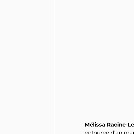
Mélissa Racine-Le
entourée d’animau